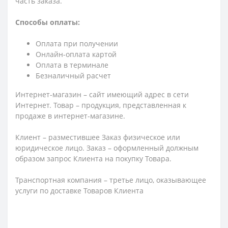
часть заказа.
Способы оплаты:
Оплата при получении
Онлайн-оплата картой
Оплата в терминале
Безналичный расчет
Интернет-магазин – сайт имеющий адрес в сети
Интернет. Товар – продукция, представленная к
продаже в интернет-магазине.
Клиент – разместившее Заказ физическое или
юридическое лицо. Заказ – оформленный должным
образом запрос Клиента на покупку Товара.
Транспортная компания – третье лицо, оказывающее
услуги по доставке Товаров Клиента