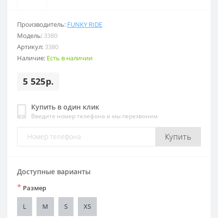
Производитель:
FUNKY RIDE
Модель:
3380
Артикул:
3380
Наличие:
Есть в наличии
5 525р.
Купить в один клик
Введите номер телефона и мы перезвоним
Купить
Доступные варианты
*
Размер
L
M
S
XS