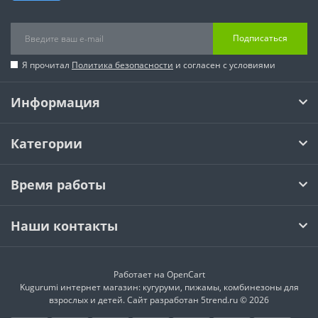
Подписаться
Я прочитал
Политика безопасности
и согласен с условиями
Информация
Категории
Время работы
Наши контакты
Работает на
OpenCart
Kugurumi интернет магазин: кугуруми, пижамы, комбинезоны для
взрослых и детей. Сайт разработан 5trend.ru © 2026