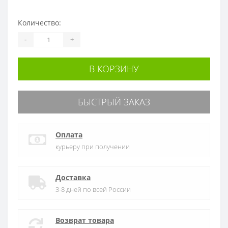
Количество:
-
+
В КОРЗИНУ
БЫСТРЫЙ ЗАКАЗ
Оплата
курьеру при получении
Доставка
3-8 дней по всей России
Возврат товара