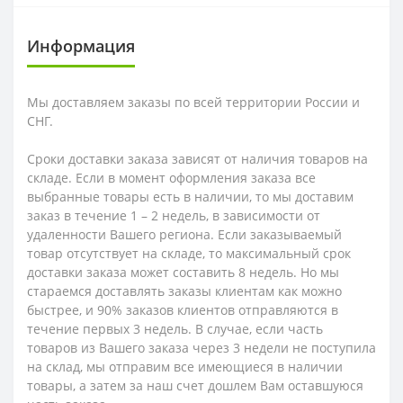
Информация
Мы доставляем заказы по всей территории России и
СНГ.
Сроки доставки заказа зависят от наличия товаров на
складе. Если в момент оформления заказа все
выбранные товары есть в наличии, то мы доставим
заказ в течение 1 – 2 недель, в зависимости от
удаленности Вашего региона. Если заказываемый
товар отсутствует на складе, то максимальный срок
доставки заказа может составить 8 недель. Но мы
стараемся доставлять заказы клиентам как можно
быстрее, и 90% заказов клиентов отправляются в
течение первых 3 недель. В случае, если часть
товаров из Вашего заказа через 3 недели не поступила
на склад, мы отправим все имеющиеся в наличии
товары, а затем за наш счет дошлем Вам оставшуюся