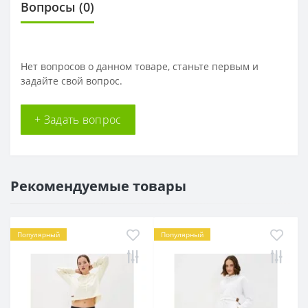
Вопросы
(0)
Нет вопросов о данном товаре, станьте первым и
задайте свой вопрос.
+ Задать вопрос
Рекомендуемые товары
Популярный
Популярный