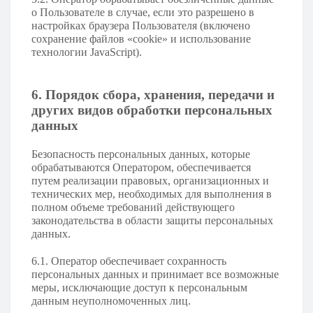
о Пользователе в случае, если это разрешено в
настройках браузера Пользователя (включено
сохранение файлов «cookie» и использование
технологии JavaScript).
6. Порядок сбора, хранения, передачи и
других видов обработки персональных
данных
Безопасность персональных данных, которые
обрабатываются Оператором, обеспечивается
путем реализации правовых, организационных и
технических мер, необходимых для выполнения в
полном объеме требований действующего
законодательства в области защиты персональных
данных.
6.1. Оператор обеспечивает сохранность
персональных данных и принимает все возможные
меры, исключающие доступ к персональным
данным неуполномоченных лиц.