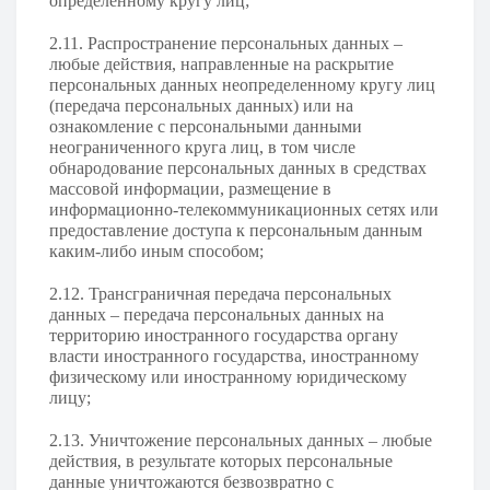
определенному кругу лиц;
2.11. Распространение персональных данных –
любые действия, направленные на раскрытие
персональных данных неопределенному кругу лиц
(передача персональных данных) или на
ознакомление с персональными данными
неограниченного круга лиц, в том числе
обнародование персональных данных в средствах
массовой информации, размещение в
информационно-телекоммуникационных сетях или
предоставление доступа к персональным данным
каким-либо иным способом;
2.12. Трансграничная передача персональных
данных – передача персональных данных на
территорию иностранного государства органу
власти иностранного государства, иностранному
физическому или иностранному юридическому
лицу;
2.13. Уничтожение персональных данных – любые
действия, в результате которых персональные
данные уничтожаются безвозвратно с