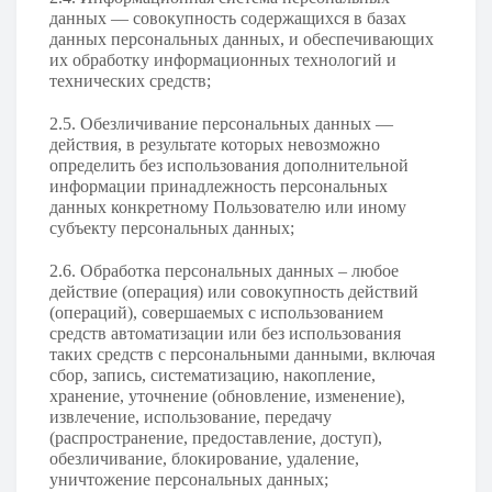
данных — совокупность содержащихся в базах
данных персональных данных, и обеспечивающих
их обработку информационных технологий и
технических средств;
2.5. Обезличивание персональных данных —
действия, в результате которых невозможно
определить без использования дополнительной
информации принадлежность персональных
данных конкретному Пользователю или иному
субъекту персональных данных;
2.6. Обработка персональных данных – любое
действие (операция) или совокупность действий
(операций), совершаемых с использованием
средств автоматизации или без использования
таких средств с персональными данными, включая
сбор, запись, систематизацию, накопление,
хранение, уточнение (обновление, изменение),
извлечение, использование, передачу
(распространение, предоставление, доступ),
обезличивание, блокирование, удаление,
уничтожение персональных данных;