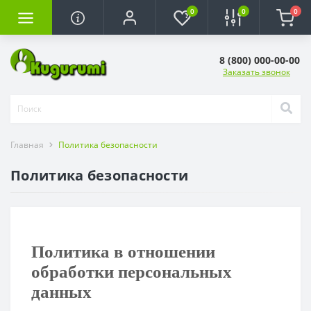
0
0
0
8 (800) 000-00-00
Заказать звонок
Главная
Политика безопасности
Политика безопасности
Политика в отношении
обработки персональных
данных