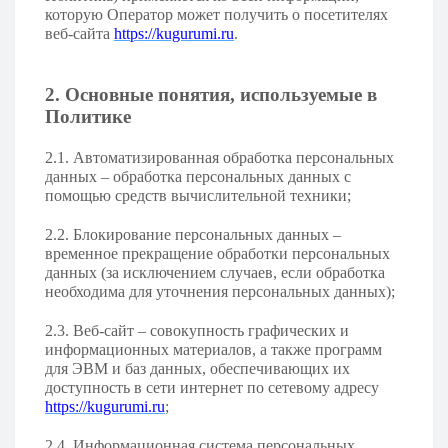
которую Оператор может получить о посетителях
веб-сайта
https://kugurumi.ru
.
2. Основные понятия, используемые в
Политике
2.1. Автоматизированная обработка персональных
данных – обработка персональных данных с
помощью средств вычислительной техники;
2.2. Блокирование персональных данных –
временное прекращение обработки персональных
данных (за исключением случаев, если обработка
необходима для уточнения персональных данных);
2.3. Веб-сайт – совокупность графических и
информационных материалов, а также программ
для ЭВМ и баз данных, обеспечивающих их
доступность в сети интернет по сетевому адресу
https://kugurumi.ru
;
2.4. Информационная система персональных