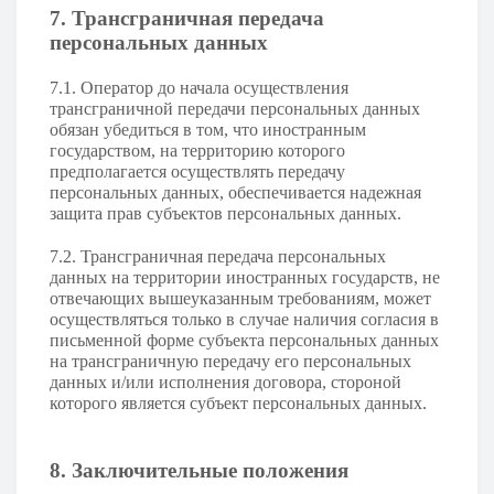
7. Трансграничная передача
персональных данных
7.1. Оператор до начала осуществления
трансграничной передачи персональных данных
обязан убедиться в том, что иностранным
государством, на территорию которого
предполагается осуществлять передачу
персональных данных, обеспечивается надежная
защита прав субъектов персональных данных.
7.2. Трансграничная передача персональных
данных на территории иностранных государств, не
отвечающих вышеуказанным требованиям, может
осуществляться только в случае наличия согласия в
письменной форме субъекта персональных данных
на трансграничную передачу его персональных
данных и/или исполнения договора, стороной
которого является субъект персональных данных.
8. Заключительные положения