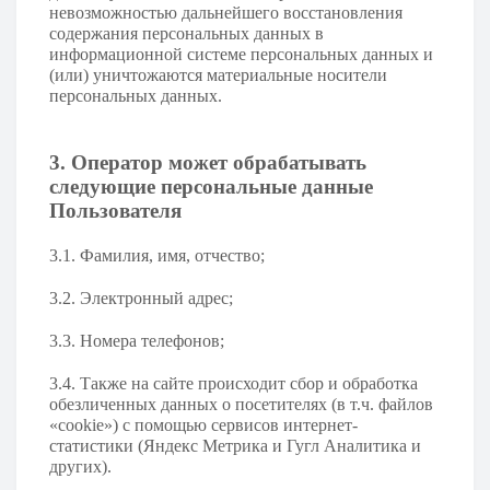
невозможностью дальнейшего восстановления
содержания персональных данных в
информационной системе персональных данных и
(или) уничтожаются материальные носители
персональных данных.
3. Оператор может обрабатывать
следующие персональные данные
Пользователя
3.1. Фамилия, имя, отчество;
3.2. Электронный адрес;
3.3. Номера телефонов;
3.4. Также на сайте происходит сбор и обработка
обезличенных данных о посетителях (в т.ч. файлов
«cookie») с помощью сервисов интернет-
статистики (Яндекс Метрика и Гугл Аналитика и
других).