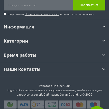
Подписаться
Я прочитал
Политика безопасности
и согласен с условиями
Информация
Категории
Время работы
Наши контакты
Работает на
OpenCart
Kugurumi интернет магазин: кугуруми, пижамы, комбинезоны для
взрослых и детей. Сайт разработан 5trend.ru © 2026