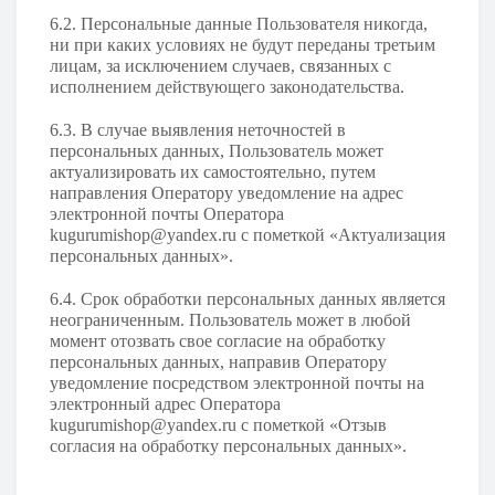
6.2. Персональные данные Пользователя никогда,
ни при каких условиях не будут переданы третьим
лицам, за исключением случаев, связанных с
исполнением действующего законодательства.
6.3. В случае выявления неточностей в
персональных данных, Пользователь может
актуализировать их самостоятельно, путем
направления Оператору уведомление на адрес
электронной почты Оператора
kugurumishop@yandex.ru
с пометкой «Актуализация
персональных данных».
6.4. Срок обработки персональных данных является
неограниченным. Пользователь может в любой
момент отозвать свое согласие на обработку
персональных данных, направив Оператору
уведомление посредством электронной почты на
электронный адрес Оператора
kugurumishop@yandex.ru с пометкой «Отзыв
согласия на обработку персональных данных».