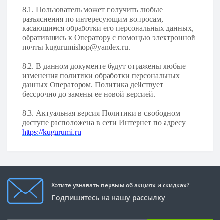
8.1. Пользователь может получить любые
разъяснения по интересующим вопросам,
касающимся обработки его персональных данных,
обратившись к Оператору с помощью электронной
почты
kugurumishop@yandex.ru
.
8.2. В данном документе будут отражены любые
изменения политики обработки персональных
данных Оператором. Политика действует
бессрочно до замены ее новой версией.
8.3. Актуальная версия Политики в свободном
доступе расположена в сети Интернет по адресу
https://kugurumi.ru
.
Хотите узнавать первым об акциях и скидках?
Подпишитесь на нашу рассылку