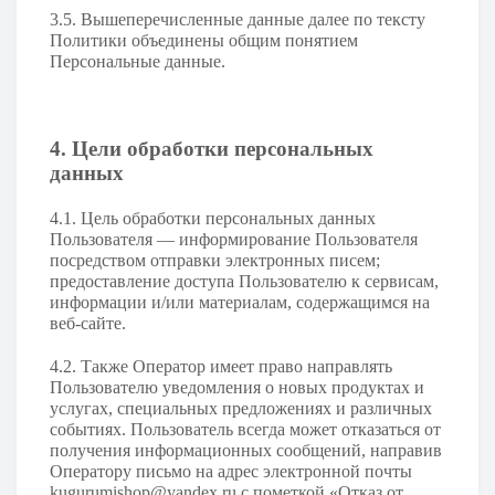
3.5. Вышеперечисленные данные далее по тексту
Политики объединены общим понятием
Персональные данные.
4. Цели обработки персональных
данных
4.1. Цель обработки персональных данных
Пользователя — информирование Пользователя
посредством отправки электронных писем;
предоставление доступа Пользователю к сервисам,
информации и/или материалам, содержащимся на
веб-сайте.
4.2. Также Оператор имеет право направлять
Пользователю уведомления о новых продуктах и
услугах, специальных предложениях и различных
событиях. Пользователь всегда может отказаться от
получения информационных сообщений, направив
Оператору письмо на адрес электронной почты
kugurumishop@yandex.ru
с пометкой «Отказ от