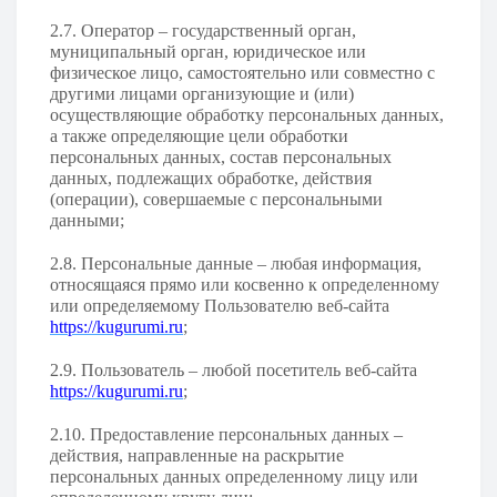
2.7. Оператор – государственный орган,
муниципальный орган, юридическое или
физическое лицо, самостоятельно или совместно с
другими лицами организующие и (или)
осуществляющие обработку персональных данных,
а также определяющие цели обработки
персональных данных, состав персональных
данных, подлежащих обработке, действия
(операции), совершаемые с персональными
данными;
2.8. Персональные данные – любая информация,
относящаяся прямо или косвенно к определенному
или определяемому Пользователю веб-сайта
https://kugurumi.ru
;
2.9. Пользователь – любой посетитель веб-сайта
https://kugurumi.ru
;
2.10. Предоставление персональных данных –
действия, направленные на раскрытие
персональных данных определенному лицу или