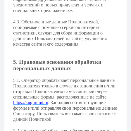
уведомлений о новых продуктах и услугах и
специальных предложениях».
4.3. Обезличенные данные Пользователей,
собираемые с помощью сервисов интернет-
статистики, служат для сбора информации о
действиях Пользователей на сайте, улучшения
качества сайта и его содержания.
5. Правовые основания обработки
персональных данных
5.1. Оператор обрабатывает персональные данные
Пользователя только в случае их заполнения и/или
отправки Пользователем самостоятельно через
специальные формы, расположенные на сайте
https://kugurumi.ru
. Заполняя соответствующие
формы и/или отправляя свои персональные данные
Оператору, Пользователь выражает свое согласие с
данной Политикой.
5.2. Оператор обрабатывает обезличенные данные