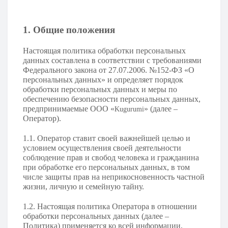
1. Общие положения
Настоящая политика обработки персональных
данных составлена в соответствии с требованиями
Федерального закона от 27.07.2006. №152-ФЗ «О
персональных данных» и определяет порядок
обработки персональных данных и меры по
обеспечению безопасности персональных данных,
предпринимаемые ООО «
» (далее –
Kugurumi
Оператор).
1.1. Оператор ставит своей важнейшей целью и
условием осуществления своей деятельности
соблюдение прав и свобод человека и гражданина
при обработке его персональных данных, в том
числе защиты прав на неприкосновенность частной
жизни, личную и семейную тайну.
1.2. Настоящая политика Оператора в отношении
обработки персональных данных (далее –
Политика) применяется ко всей информации,