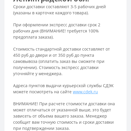
Сроки доставки составляют 3-5 рабочих дней
(указаны в карточке каждого товара).
При оформлении экспресс доставки срок 2
рабочих дня (ВНИМАНИЕ! требуется 100%
предоплата заказа).
Стоимость стандартной доставки составляет от
450 руб до двери и от 350 руб до пункта
самовывоза (оплатить заказ вы сможете при
получении). Стоимость экспресс доставки
уточняйте у менеджера.
Адреса пунктов выдачи курьерской службы СДЭК
можете посмотреть на сайте
www.cdek.ru
ВНИМАНИЕ! При расчете стоимости доставки она
может отличаться от указанной выше, это будет
зависеть от объема вашего заказа. Менеджер
сообщит вам точную стоимость и сроки доставки
при подтверждении заказа.