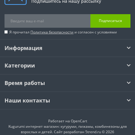
Подпишитесь на нашу рассылку
Подписаться
Я прочитал
Политика безопасности
и согласен с условиями
Информация
Категории
Время работы
Наши контакты
Работает на
OpenCart
Kugurumi интернет магазин: кугуруми, пижамы, комбинезоны для
взрослых и детей. Сайт разработан 5trend.ru © 2026