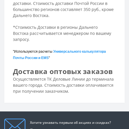
доставки. Стоимость доставки Почтой России в
большинство регионов составляет 350 руб., кроме
Дальнего Востока.
*Стоимость Доставки в регионы Дальнего
Востока рассчитывается менеджером по вашему
запросу.
"Используются расчеты
Универсального калькулятора
Почты России и EMS
"
Доставка оптовых заказов
Осуществляется ТК Деловые Линии до терминала
вашего города. Стоимость доставки оплачивается
при получении заказчиком.
Хотите узнавать первым об акциях и скидках?