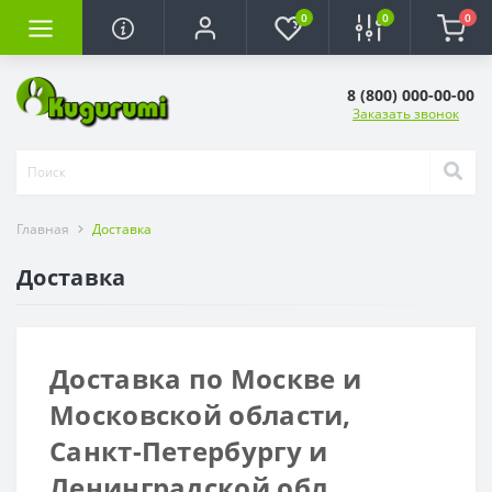
0
0
0
8 (800) 000-00-00
Заказать звонок
Главная
Доставка
Доставка
Доставка по Москве и
Московской области,
Санкт-Петербургу и
Ленинградской обл.