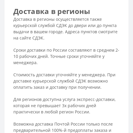
Доставка в регионы
Доставка в регионы осуществляется также
курьерской службой СДЭК до двери или до пункта
выдачи в вашем городе. Адреса пунктов смотрите
на сайте СДЭК.
Сроки доставки по России составляют в среднем 2-
10 рабочих дней. Точные сроки уточняйте у
менеджера.
Стоимость доставки уточняйте у менеджера. При
доставке курьерской службой СДЭК возможно
оплатить заказ и доставку при получении.
Для регионов доступна услуга экспресс-доставки,
которая не превышает 3х рабочих дней
практически в любой регион России.
Возможна доставка Почтой России только после
предварительной 100%-й предоплаты заказа и