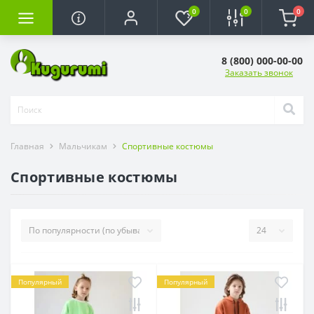
0
0
0
8 (800) 000-00-00
Заказать звонок
Главная
Мальчикам
Спортивные костюмы
Спортивные костюмы
Популярный
Популярный