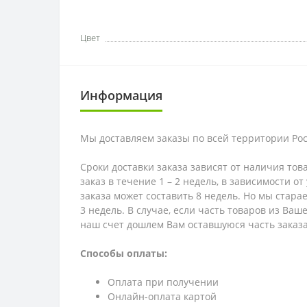
Цвет
Информация
Мы доставляем заказы по всей территории Рос
Сроки доставки заказа зависят от наличия тов
заказ в течение 1 – 2 недель, в зависимости о
заказа может составить 8 недель. Но мы стара
3 недель. В случае, если часть товаров из Ва
наш счет дошлем Вам оставшуюся часть заказа
Способы оплаты:
Оплата при получении
Онлайн-оплата картой