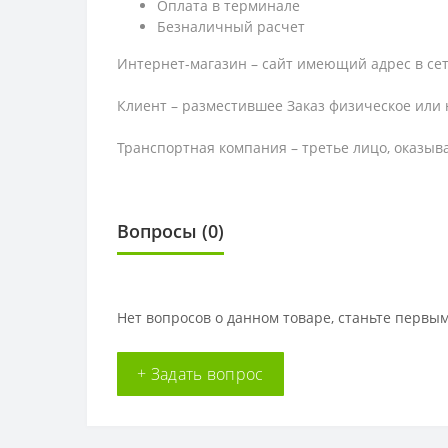
Оплата в терминале
Безналичный расчет
Интернет-магазин – сайт имеющий адрес в сет
Клиент – разместившее Заказ физическое или 
Транспортная компания – третье лицо, оказыв
Вопросы
(0)
Нет вопросов о данном товаре, станьте первым
+ Задать вопрос