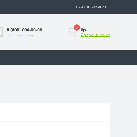
Личный кабинет
0
0р.
8 (800) 000-00-00
Оформить заказ
Заказать звонок