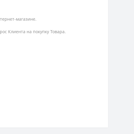
нтернет-магазине.
ос Клиента на покупку Товара.