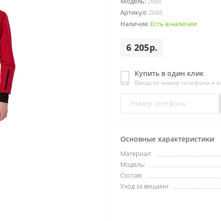
Модель:
2688
Артикул:
2688
Наличие:
Есть в наличии
6 205р.
Купить в один клик
Введите номер телефона и 
Основные характеристики
Материал:
Модель:
Состав:
Уход за вещами: