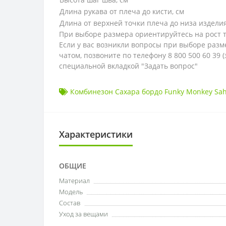
Длина рукава от плеча до кисти, см
Длина от верхней точки плеча до низа изделия
При выборе размера ориентируйтесь на рост то
Если у вас возникли вопросы при выборе разм
чатом, позвоните по телефону 8 800 500 60 39
специальной вкладкой "Задать вопрос"
Комбинезон Сахара бордо Funky Monkey Sah
Характеристики
ОБЩИЕ
Материал
Модель
Состав
Уход за вещами