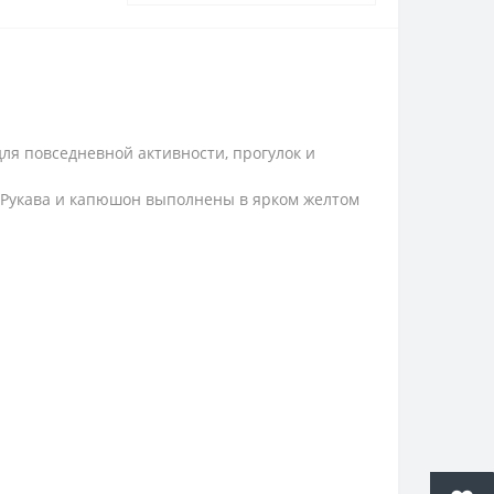
ля повседневной активности, прогулок и
. Рукава и капюшон выполнены в ярком желтом