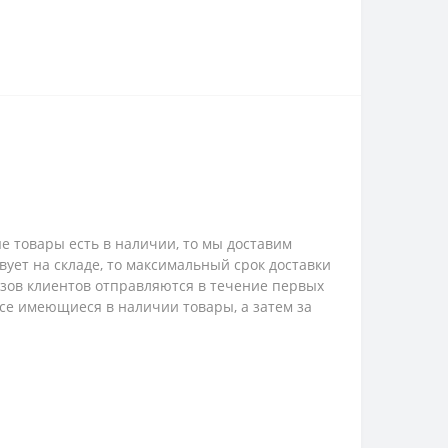
е товары есть в наличии, то мы доставим
твует на складе, то максимальный срок доставки
казов клиентов отправляются в течение первых
 все имеющиеся в наличии товары, а затем за