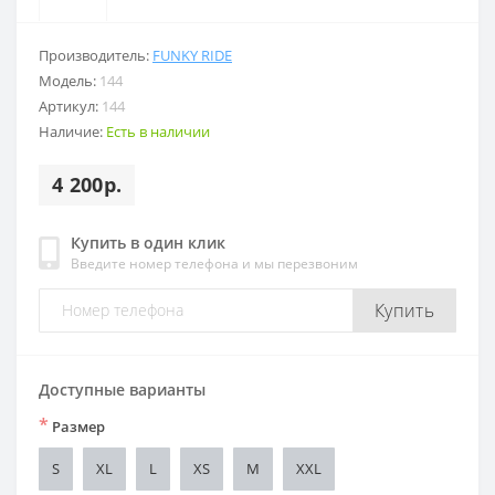
Производитель:
FUNKY RIDE
Модель:
144
Артикул:
144
Наличие:
Есть в наличии
4 200р.
Купить в один клик
Введите номер телефона и мы перезвоним
Купить
Доступные варианты
*
Размер
S
XL
L
XS
M
XXL