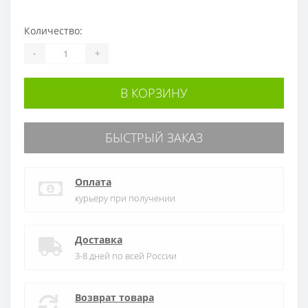
Количество:
-
+
В КОРЗИНУ
БЫСТРЫЙ ЗАКАЗ
Оплата
курьеру при получении
Доставка
3-8 дней по всей России
Возврат товара