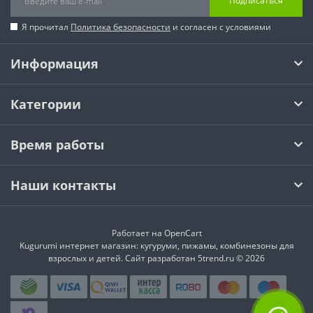
Подписаться
Я прочитал
Политика безопасности
и согласен с условиями
Информация
Категории
Время работы
Наши контакты
Работает на
OpenCart
Kugurumi интернет магазин: кугуруми, пижамы, комбинезоны для
взрослых и детей. Сайт разработан 5trend.ru © 2026