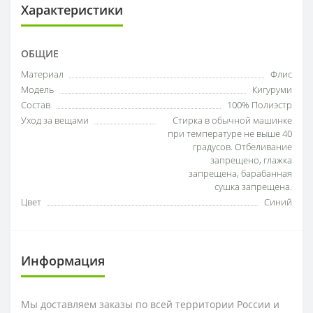
Характеристики
ОБЩИЕ
Материал
Флис
Модель
Кигуруми
Состав
100% Полиэстр
Уход за вещами
Стирка в обычной машинке
при температуре не выше 40
градусов. Отбеливание
запрещено, глажка
запрещена, барабанная
сушка запрещена.
Цвет
Синий
Информация
Мы доставляем заказы по всей территории России и