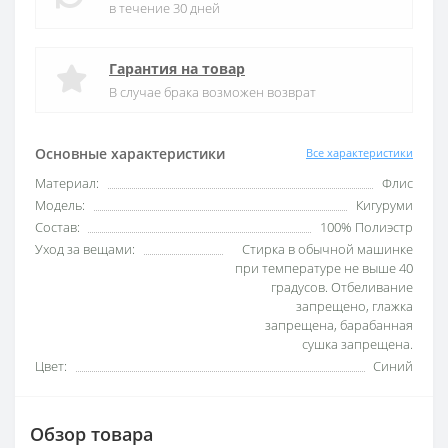
в течение 30 дней
Гарантия на товар
В случае брака возможен возврат
Основные характеристики
Все характеристики
Материал:
Флис
Модель:
Кигуруми
Состав:
100% Полиэстр
Уход за вещами:
Стирка в обычной машинке
при температуре не выше 40
градусов. Отбеливание
запрещено, глажка
запрещена, барабанная
сушка запрещена.
Цвет:
Синий
Обзор товара