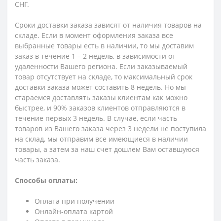
СНГ.
Сроки доставки заказа зависят от наличия товаров на
складе. Если в момент оформления заказа все
выбранные товары есть в наличии, то мы доставим
заказ в течение 1 – 2 недель, в зависимости от
удаленности Вашего региона. Если заказываемый
товар отсутствует на складе, то максимальный срок
доставки заказа может составить 8 недель. Но мы
стараемся доставлять заказы клиентам как можно
быстрее, и 90% заказов клиентов отправляются в
течение первых 3 недель. В случае, если часть
товаров из Вашего заказа через 3 недели не поступила
на склад, мы отправим все имеющиеся в наличии
товары, а затем за наш счет дошлем Вам оставшуюся
часть заказа.
Способы оплаты:
Оплата при получении
Онлайн-оплата картой