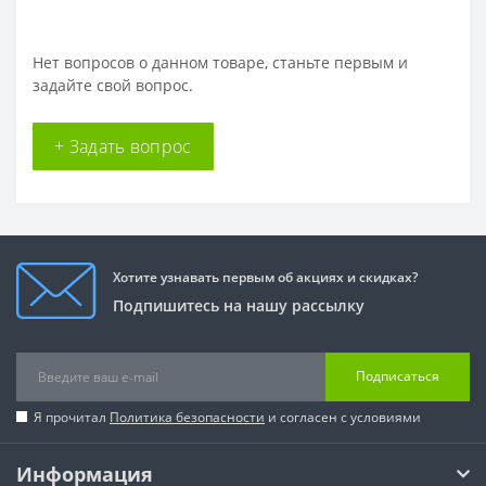
Нет вопросов о данном товаре, станьте первым и
задайте свой вопрос.
+ Задать вопрос
Хотите узнавать первым об акциях и скидках?
Подпишитесь на нашу рассылку
Подписаться
Я прочитал
Политика безопасности
и согласен с условиями
Информация