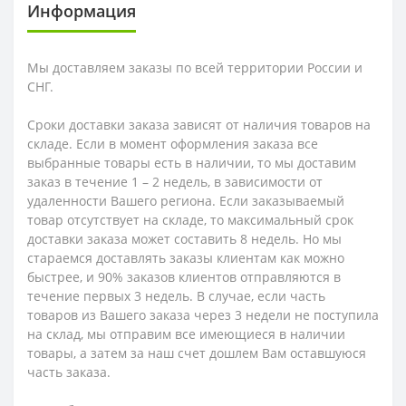
Информация
Мы доставляем заказы по всей территории России и
СНГ.
Сроки доставки заказа зависят от наличия товаров на
складе. Если в момент оформления заказа все
выбранные товары есть в наличии, то мы доставим
заказ в течение 1 – 2 недель, в зависимости от
удаленности Вашего региона. Если заказываемый
товар отсутствует на складе, то максимальный срок
доставки заказа может составить 8 недель. Но мы
стараемся доставлять заказы клиентам как можно
быстрее, и 90% заказов клиентов отправляются в
течение первых 3 недель. В случае, если часть
товаров из Вашего заказа через 3 недели не поступила
на склад, мы отправим все имеющиеся в наличии
товары, а затем за наш счет дошлем Вам оставшуюся
часть заказа.