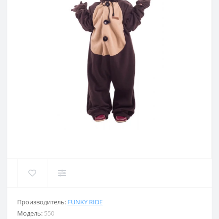
Производитель:
FUNKY RIDE
Модель:
550