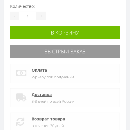
Количество:
-
+
В КОРЗИНУ
БЫСТРЫЙ ЗАКАЗ
Оплата
курьеру при получении
Доставка
3-8 дней по всей России
Возврат товара
в течение 30 дней