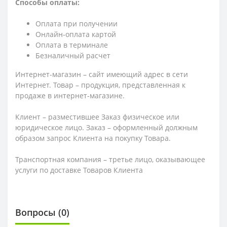
Способы оплаты:
Оплата при получении
Онлайн-оплата картой
Оплата в терминале
Безналичный расчет
Интернет-магазин – сайт имеющий адрес в сети
Интернет. Товар – продукция, представленная к
продаже в интернет-магазине.
Клиент – разместившее Заказ физическое или
юридическое лицо. Заказ – оформленный должным
образом запрос Клиента на покупку Товара.
Транспортная компания – третье лицо, оказывающее
услуги по доставке Товаров Клиента
Вопросы
(0)