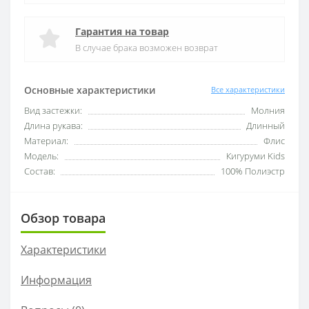
Гарантия на товар
В случае брака возможен возврат
Основные характеристики
Все характеристики
Вид застежки:
Молния
Длина рукава:
Длинный
Материал:
Флис
Модель:
Кигуруми Kids
Состав:
100% Полиэстр
Обзор товара
Характеристики
Информация