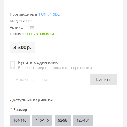
Производитель:
FUNKY RIDE
Модель:
1190
Артикул:
1190
Наличие:
Есть в наличии
3 300р.
Купить в один клик
Введите номер телефона и мы перезвоним
Купить
Доступные варианты
*
Размер
104-110
140-146
92-98
128-134