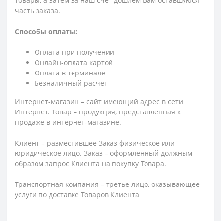
товары, а затем за наш счет дошлем Вам оставшуюся
часть заказа.
Способы оплаты:
Оплата при получении
Онлайн-оплата картой
Оплата в терминале
Безналичный расчет
Интернет-магазин – сайт имеющий адрес в сети
Интернет. Товар – продукция, представленная к
продаже в интернет-магазине.
Клиент – разместившее Заказ физическое или
юридическое лицо. Заказ – оформленный должным
образом запрос Клиента на покупку Товара.
Транспортная компания – третье лицо, оказывающее
услуги по доставке Товаров Клиента