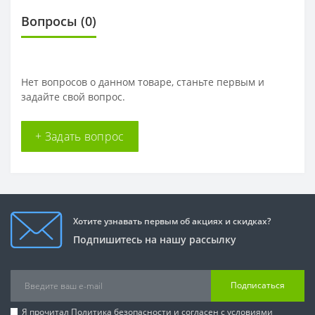
Вопросы
(0)
Нет вопросов о данном товаре, станьте первым и
задайте свой вопрос.
+ Задать вопрос
Хотите узнавать первым об акциях и скидках?
Подпишитесь на нашу рассылку
Подписаться
Я прочитал
Политика безопасности
и согласен с условиями