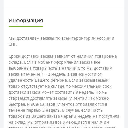
Информация
Мы доставляем заказы по всей территории России и
СНГ.
Сроки доставки заказа зависят от наличия товаров на
складе. Если в момент оформления заказа все
выбранные товары есть в наличии, то мы доставим
заказ в течение 1 – 2 недель, в зависимости от
удаленности Вашего региона. Если заказываемый
товар отсутствует на складе, то максимальный срок
доставки заказа может составить 8 недель. Но мы
стараемся доставлять заказы клиентам как можно
быстрее, и 90% заказов клиентов отправляются в
течение первых 3 недель. В случае, если часть
товаров из Вашего заказа через 3 недели не поступила
на склад, мы отправим все имеющиеся в наличии