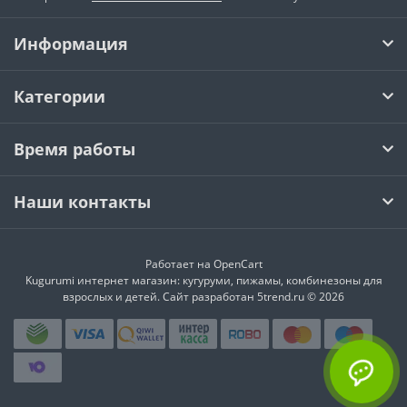
Информация
Категории
Время работы
Наши контакты
Работает на
OpenCart
Kugurumi интернет магазин: кугуруми, пижамы, комбинезоны для
взрослых и детей. Сайт разработан 5trend.ru © 2026