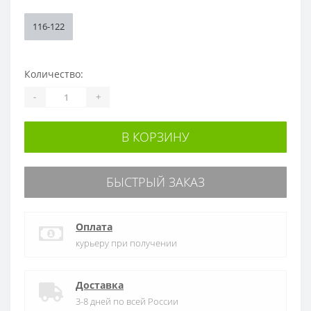
116-122
Количество:
-
+
В КОРЗИНУ
БЫСТРЫЙ ЗАКАЗ
Оплата
курьеру при получении
Доставка
3-8 дней по всей России