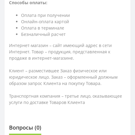
Способы оплаты:
Оплата при получении
Онлайн-оплата картой
Оплата в терминале
Безналичный расчет
Интернет-магазин – сайт имеющий адрес в сети
Интернет. Товар – продукция, представленная к
продаже в интернет-магазине.
Клиент – разместившее Заказ физическое или
юридическое лицо. Заказ – оформленный должным
образом запрос Клиента на покупку Товара.
Транспортная компания – третье лицо, оказывающее
услуги по доставке Товаров Клиента
Вопросы
(0)