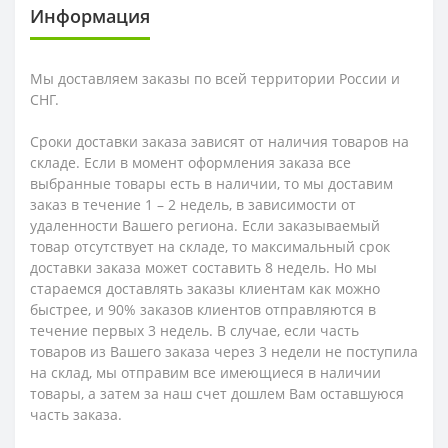
Информация
Мы доставляем заказы по всей территории России и
СНГ.
Сроки доставки заказа зависят от наличия товаров на
складе. Если в момент оформления заказа все
выбранные товары есть в наличии, то мы доставим
заказ в течение 1 – 2 недель, в зависимости от
удаленности Вашего региона. Если заказываемый
товар отсутствует на складе, то максимальный срок
доставки заказа может составить 8 недель. Но мы
стараемся доставлять заказы клиентам как можно
быстрее, и 90% заказов клиентов отправляются в
течение первых 3 недель. В случае, если часть
товаров из Вашего заказа через 3 недели не поступила
на склад, мы отправим все имеющиеся в наличии
товары, а затем за наш счет дошлем Вам оставшуюся
часть заказа.