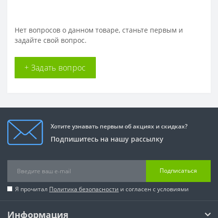
Нет вопросов о данном товаре, станьте первым и
задайте свой вопрос.
+ Задать вопрос
Хотите узнавать первым об акциях и скидках?
Подпишитесь на нашу рассылку
Подписаться
Я прочитал
Политика безопасности
и согласен с условиями
Информация