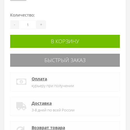
Количество:
-
+
В КОРЗИНУ
БЫСТРЫЙ ЗАКАЗ
Оплата
курьеру при получении
Доставка
3-8 дней по всей России
Возврат товара