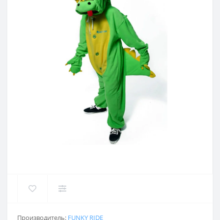
Производитель:
FUNKY RIDE