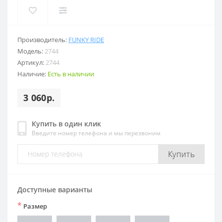
Производитель:
FUNKY RIDE
Модель:
2744
Артикул:
2744
Наличие:
Есть в наличии
3 060р.
Купить в один клик
Введите номер телефона и мы перезвоним
Купить
Доступные варианты
*
Размер