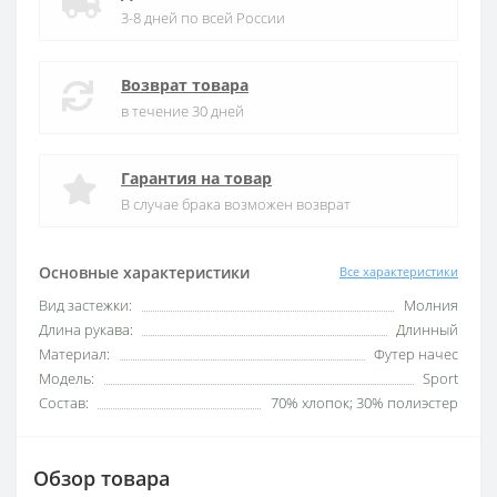
3-8 дней по всей России
Возврат товара
в течение 30 дней
Гарантия на товар
В случае брака возможен возврат
Основные характеристики
Все характеристики
Вид застежки:
Молния
Длина рукава:
Длинный
Материал:
Футер начес
Модель:
Sport
Состав:
70% хлопок; 30% полиэстер
Обзор товара