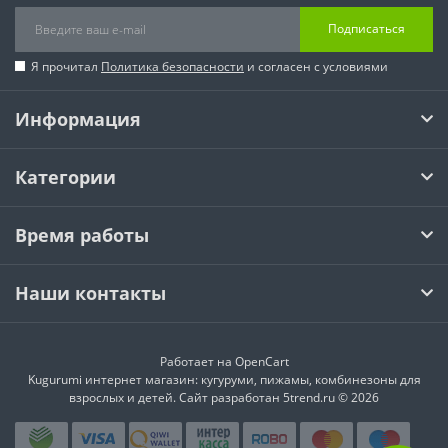
Подписаться
Я прочитал
Политика безопасности
и согласен с условиями
Информация
Категории
Время работы
Наши контакты
Работает на
OpenCart
Kugurumi интернет магазин: кугуруми, пижамы, комбинезоны для
взрослых и детей. Сайт разработан 5trend.ru © 2026