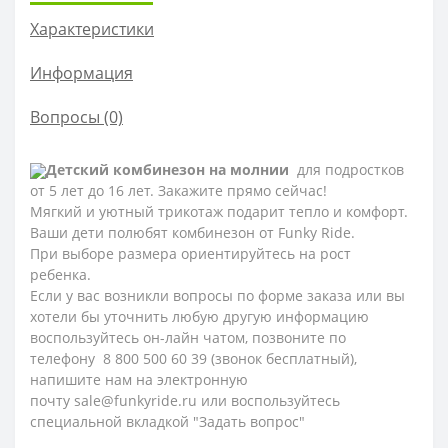
Характеристики
Информация
Вопросы
(0)
Детский комбинезон на молнии
для подростков
от 5 лет до 16 лет. Закажите прямо сейчас!
Мягкий и уютный трикотаж подарит тепло и комфорт.
Ваши дети полюбят комбинезон от Funky Ride.
При выборе размера ориентируйтесь на рост
ребенка.
Если у вас возникли вопросы по форме заказа или вы
хотели бы уточнить любую другую информацию
воспользуйтесь он-лайн чатом, позвоните по
телефону 8 800 500 60 39 (звонок бесплатный),
напишите нам на электронную
почту sale@funkyride.ru или воспользуйтесь
специальной вкладкой "Задать вопрос"