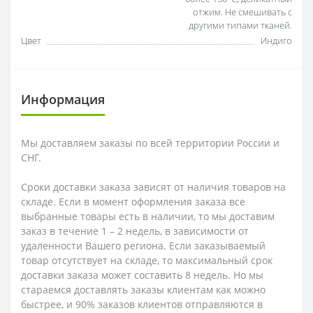
отжим. Не смешивать с
другими типами тканей.
Цвет
Индиго
Информация
Мы доставляем заказы по всей территории России и
СНГ.
Сроки доставки заказа зависят от наличия товаров на
складе. Если в момент оформления заказа все
выбранные товары есть в наличии, то мы доставим
заказ в течение 1 – 2 недель, в зависимости от
удаленности Вашего региона. Если заказываемый
товар отсутствует на складе, то максимальный срок
доставки заказа может составить 8 недель. Но мы
стараемся доставлять заказы клиентам как можно
быстрее, и 90% заказов клиентов отправляются в