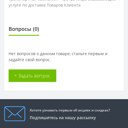
услуги по доставке Товаров Клиента
Вопросы
(0)
Нет вопросов о данном товаре, станьте первым и
задайте свой вопрос.
+ Задать вопрос
Хотите узнавать первым об акциях и скидках?
Подпишитесь на нашу рассылку