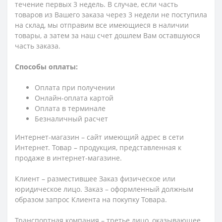
течение первых 3 недель. В случае, если часть
товаров из Вашего заказа через 3 недели не поступила
на склад, мы отправим все имеющиеся в наличии
товары, а затем за наш счет дошлем Вам оставшуюся
часть заказа.
Способы оплаты:
Оплата при получении
Онлайн-оплата картой
Оплата в терминале
Безналичный расчет
Интернет-магазин – сайт имеющий адрес в сети
Интернет. Товар – продукция, представленная к
продаже в интернет-магазине.
Клиент – разместившее Заказ физическое или
юридическое лицо. Заказ – оформленный должным
образом запрос Клиента на покупку Товара.
Транспортная компания – третье лицо, оказывающее