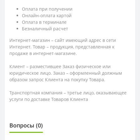
Оплата при получении
Онлайн-оплата картой
Оплата в терминале
Безналичный расчет
Интернет-магазин – сайт имеющий адрес в сети
Интернет. Товар – продукция, представленная к
продаже в интернет-магазине.
Клиент – разместившее Заказ физическое или
юридическое лицо. Заказ – оформленный должным
образом запрос Клиента на покупку Товара.
Транспортная компания – третье лицо, оказывающее
услуги по доставке Товаров Клиента
Вопросы
(0)