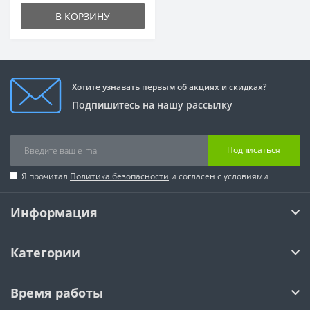
В КОРЗИНУ
Хотите узнавать первым об акциях и скидках?
Подпишитесь на нашу рассылку
Подписаться
Я прочитал
Политика безопасности
и согласен с условиями
Информация
Категории
Время работы