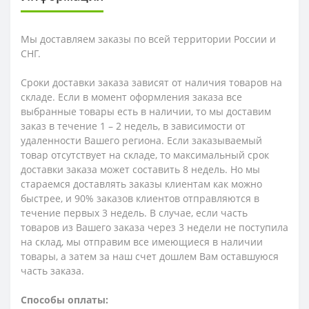
Мы доставляем заказы по всей территории России и
СНГ.
Сроки доставки заказа зависят от наличия товаров на
складе. Если в момент оформления заказа все
выбранные товары есть в наличии, то мы доставим
заказ в течение 1 – 2 недель, в зависимости от
удаленности Вашего региона. Если заказываемый
товар отсутствует на складе, то максимальный срок
доставки заказа может составить 8 недель. Но мы
стараемся доставлять заказы клиентам как можно
быстрее, и 90% заказов клиентов отправляются в
течение первых 3 недель. В случае, если часть
товаров из Вашего заказа через 3 недели не поступила
на склад, мы отправим все имеющиеся в наличии
товары, а затем за наш счет дошлем Вам оставшуюся
часть заказа.
Способы оплаты: