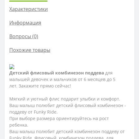
Характеристики
Информация
Вопросы
(0)
Похожие товары
Детский флисовый комбинезон поддева
для
малышей девочек и мальчиков от 6 месяцев до 5
лет. Закажите прямо сейчас!
Мягкий и уютный флис подарит улыбки и комфорт.
Ваш малыш полюбит детский флисовый комбинезон -
поддеву от Funky Ride.
При выборе размера ориентируйтесь на рост
ребенка.
Ваш малыш полюбит детский комбинезон поддеву от
Funky Ride. Флисовый комбинезон поддева для