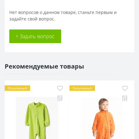
Нет вопросов о данном товаре, станьте первым и
задайте свой вопрос.
+ Задать вопрос
Рекомендуемые товары
Популярный
Популярный