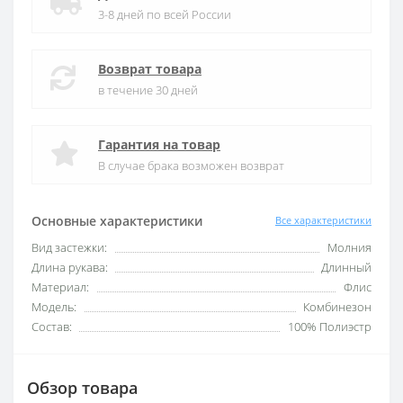
3-8 дней по всей России
Возврат товара
в течение 30 дней
Гарантия на товар
В случае брака возможен возврат
Основные характеристики
Все характеристики
Вид застежки:
Молния
Длина рукава:
Длинный
Материал:
Флис
Модель:
Комбинезон
Состав:
100% Полиэстр
Обзор товара