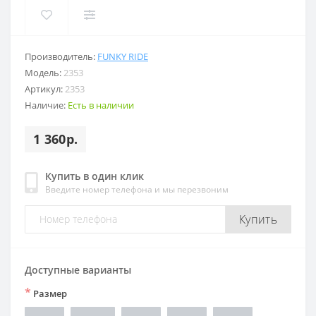
Производитель:
FUNKY RIDE
Модель:
2353
Артикул:
2353
Наличие:
Есть в наличии
1 360р.
Купить в один клик
Введите номер телефона и мы перезвоним
Купить
Доступные варианты
*
Размер